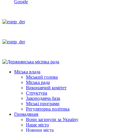
Google
Міська влада
Міський голова
Міська рада
Виконавчий комітет
Структура
Законодавча база
Міські програми
Регуляторна політика
Громадянам
Вони загинули за Україну
Наше місто
Новини міста