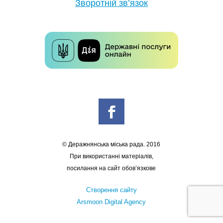
Зворотній зв’язок
© Деражнянська міська рада. 2016
При використанні матеріалів,
посилання на сайт обов’язкове
Створення сайту
Arsmoon Digital Agency