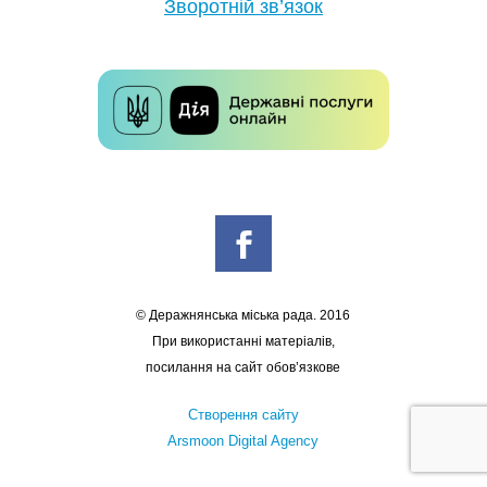
Зворотній зв’язок
© Деражнянська міська рада. 2016
При використанні матеріалів,
посилання на сайт обов’язкове
Створення сайту
Arsmoon Digital Agency