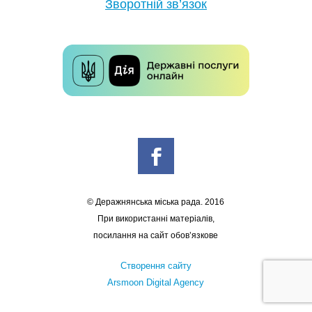
Зворотній зв’язок
© Деражнянська міська рада. 2016
При використанні матеріалів,
посилання на сайт обов’язкове
Створення сайту
Arsmoon Digital Agency