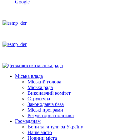
Google
Міська влада
Міський голова
Міська рада
Виконавчий комітет
Структура
Законодавча база
Міські програми
Регуляторна політика
Громадянам
Вони загинули за Україну
Наше місто
Новини міста