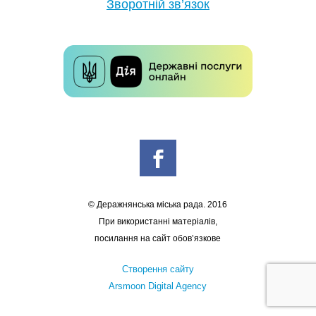
Зворотній зв’язок
© Деражнянська міська рада. 2016
При використанні матеріалів,
посилання на сайт обов’язкове
Створення сайту
Arsmoon Digital Agency