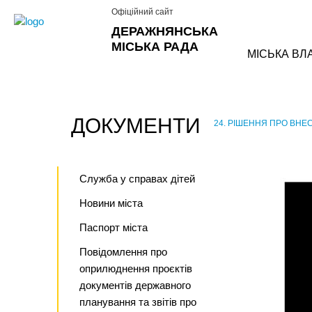
Офіційний сайт
ДЕРАЖНЯНСЬКА
МІСЬКА РАДА
МІСЬКА ВЛ
ДОКУМЕНТИ
24. РІШЕННЯ ПРО ВНЕС
›
Служба у справах дітей
Новини міста
Паспорт міста
Повідомлення про
оприлюднення проєктів
документів державного
планування та звітів про