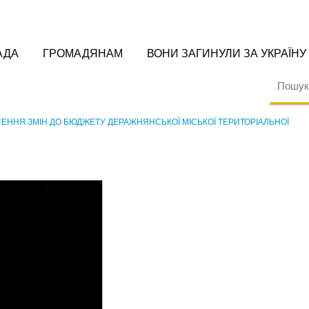
АДА
ГРОМАДЯНАМ
ВОНИ ЗАГИНУЛИ ЗА УКРАЇНУ
ЕННЯ ЗМІН ДО БЮДЖЕТУ ДЕРАЖНЯНСЬКОЇ МІСЬКОЇ ТЕРИТОРІАЛЬНОЇ