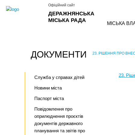
Офіційний сайт
ДЕРАЖНЯНСЬКА
МІСЬКА РАДА
МІСЬКА ВЛ
ДОКУМЕНТИ
23. РІШЕННЯ ПРО ВНЕ
›
23. Ріш
Служба у справах дітей
Новини міста
Паспорт міста
Повідомлення про
оприлюднення проєктів
документів державного
планування та звітів про