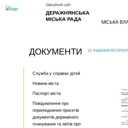
Офіційний сайт
ДЕРАЖНЯНСЬКА
МІСЬКА РАДА
МІСЬКА ВЛ
ДОКУМЕНТИ
23. РІШЕННЯ ПО ПРОГРА
›
Служба у справах дітей
Новини міста
Паспорт міста
Повідомлення про
оприлюднення проєктів
документів державного
планування та звітів про