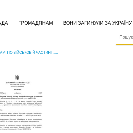
АДА
ГРОМАДЯНАМ
ВОНИ ЗАГИНУЛИ ЗА УКРАЇНУ
МІ ПО ВІЙСЬКОВІЙ ЧАСТИНІ …..