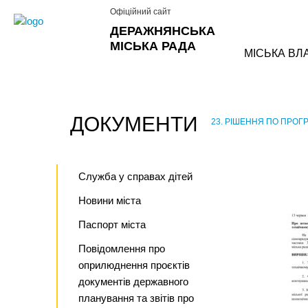
Офіційний сайт
ДЕРАЖНЯНСЬКА
МІСЬКА РАДА
МІСЬКА ВЛ
ДОКУМЕНТИ
23. РІШЕННЯ ПО ПРОГР
›
Служба у справах дітей
Новини міста
Паспорт міста
Повідомлення про
оприлюднення проєктів
документів державного
планування та звітів про