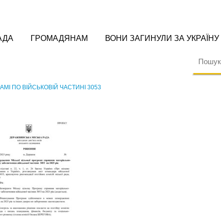
АДА
ГРОМАДЯНАМ
ВОНИ ЗАГИНУЛИ ЗА УКРАЇНУ
АМІ ПО ВІЙСЬКОВІЙ ЧАСТИНІ 3053