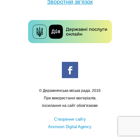
Зворотній зв’язок
© Деражнянська міська рада. 2016
При використанні матеріалів,
посилання на сайт обов’язкове
Створення сайту
Arsmoon Digital Agency