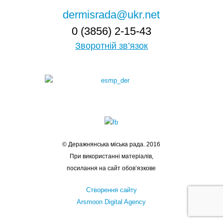
dermisrada@ukr.net
0 (3856) 2-15-43
Зворотній зв’язок
© Деражнянська міська рада. 2016
При використанні матеріалів,
посилання на сайт обов’язкове
Створення сайту
Arsmoon Digital Agency