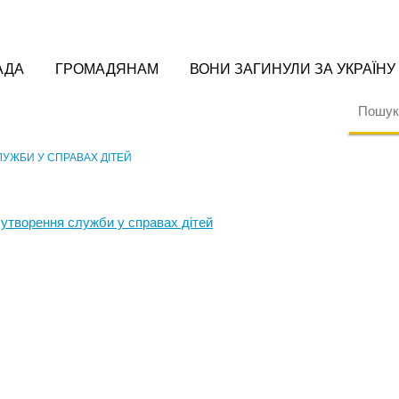
АДА
ГРОМАДЯНАМ
ВОНИ ЗАГИНУЛИ ЗА УКРАЇНУ
УЖБИ У СПРАВАХ ДІТЕЙ
 утворення служби у справах дітей