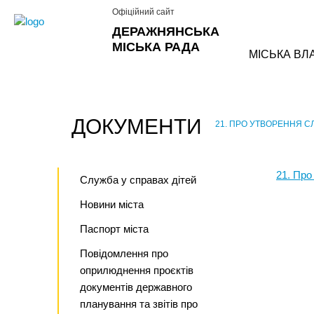
Офіційний сайт
ДЕРАЖНЯНСЬКА
МІСЬКА РАДА
МІСЬКА ВЛ
ДОКУМЕНТИ
21. ПРО УТВОРЕННЯ СЛ
›
21. Про
Служба у справах дітей
Новини міста
Паспорт міста
Повідомлення про
оприлюднення проєктів
документів державного
планування та звітів про