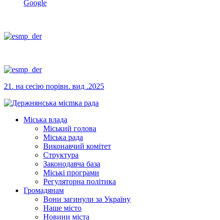
Google
21. на сесію порівн. вид .2025
Міська влада
Міський голова
Міська рада
Виконавчий комітет
Структура
Законодавча база
Міські програми
Регуляторна політика
Громадянам
Вони загинули за Україну
Наше місто
Новини міста