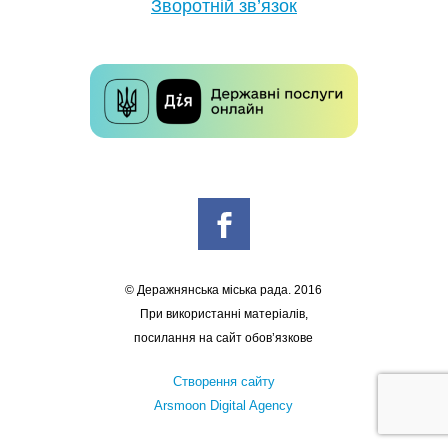
Зворотній зв’язок
© Деражнянська міська рада. 2016
При використанні матеріалів,
посилання на сайт обов’язкове
Створення сайту
Arsmoon Digital Agency