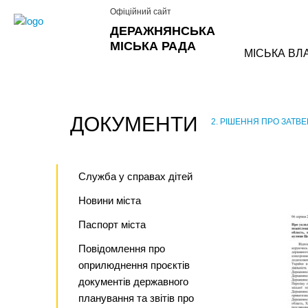
Офіційний сайт
ДЕРАЖНЯНСЬКА
МІСЬКА РАДА
МІСЬКА ВЛ
ДОКУМЕНТИ
2. РІШЕННЯ ПРО ЗАТВ
›
Служба у справах дітей
Новини міста
Паспорт міста
Повідомлення про
оприлюднення проєктів
документів державного
планування та звітів про