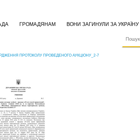
АДА
ГРОМАДЯНАМ
ВОНИ ЗАГИНУЛИ ЗА УКРАЇНУ
ЕРДЖЕННЯ ПРОТОКОЛУ ПРОВЕДЕНОГО АУКЦІОНУ_2-7