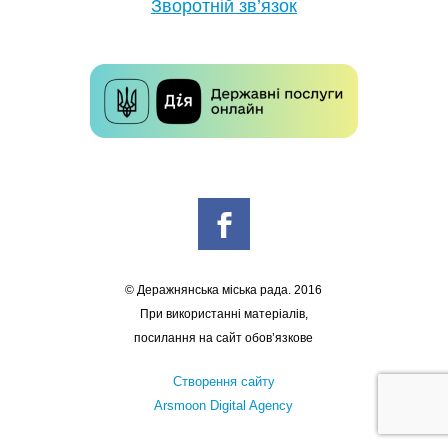
Зворотній зв’язок
© Деражнянська міська рада. 2016
При використанні матеріалів,
посилання на сайт обов’язкове
Створення сайту
Arsmoon Digital Agency