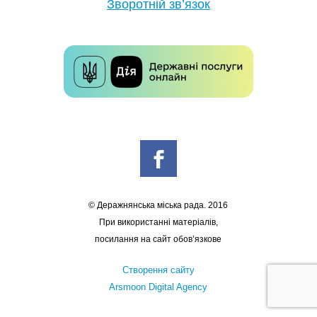
Зворотній зв’язок
© Деражнянська міська рада. 2016
При використанні матеріалів,
посилання на сайт обов’язкове
Створення сайту
Arsmoon Digital Agency