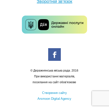
Зворотній зв’язок
© Деражнянська міська рада. 2016
При використанні матеріалів,
посилання на сайт обов’язкове
Створення сайту
Arsmoon Digital Agency