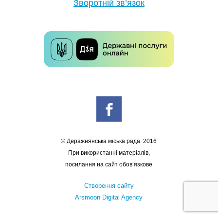
Зворотній зв’язок
© Деражнянська міська рада. 2016
При використанні матеріалів,
посилання на сайт обов’язкове
Створення сайту
Arsmoon Digital Agency