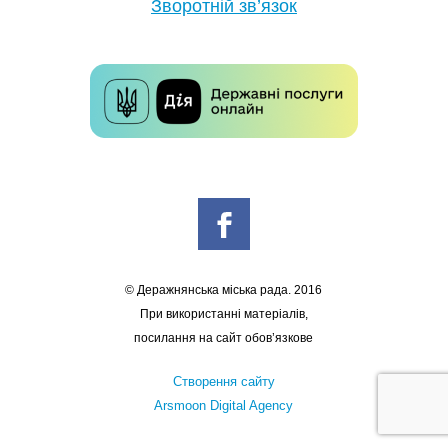
Зворотній зв’язок
© Деражнянська міська рада. 2016
При використанні матеріалів,
посилання на сайт обов’язкове
Створення сайту
Arsmoon Digital Agency