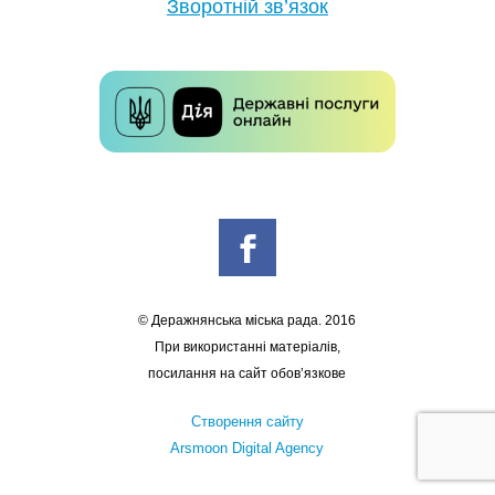
Зворотній зв’язок
© Деражнянська міська рада. 2016
При використанні матеріалів,
посилання на сайт обов’язкове
Створення сайту
Arsmoon Digital Agency