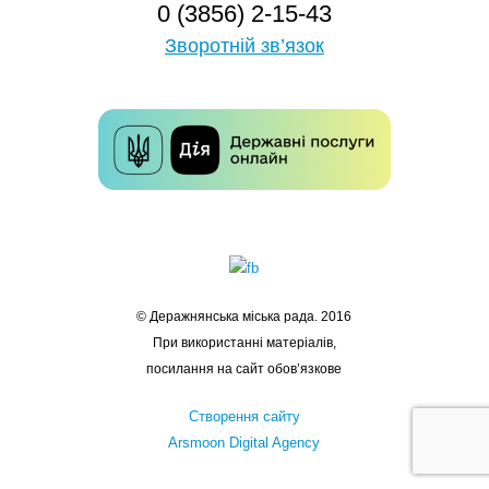
0 (3856) 2-15-43
Зворотній зв’язок
© Деражнянська міська рада. 2016
При використанні матеріалів,
посилання на сайт обов’язкове
Створення сайту
Arsmoon Digital Agency