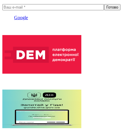
Google