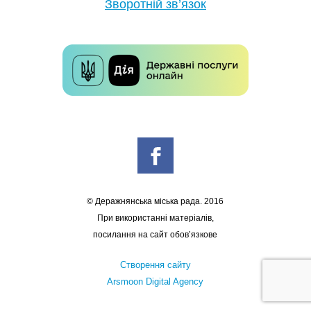
Зворотній зв’язок
© Деражнянська міська рада. 2016
При використанні матеріалів,
посилання на сайт обов’язкове
Створення сайту
Arsmoon Digital Agency