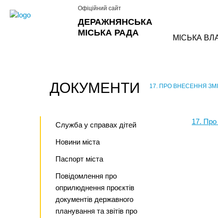
Офіційний сайт
ДЕРАЖНЯНСЬКА
МІСЬКА РАДА
МІСЬКА ВЛ
ДОКУМЕНТИ
17. ПРО ВНЕСЕННЯ ЗМ
›
17. Про
Служба у справах дітей
Новини міста
Паспорт міста
Повідомлення про
оприлюднення проєктів
документів державного
планування та звітів про