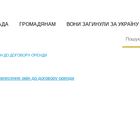
АДА
ГРОМАДЯНАМ
ВОНИ ЗАГИНУЛИ ЗА УКРАЇНУ
ІН ДО ДОГОВОРУ ОРЕНДИ
 внесення змін до договору оренди