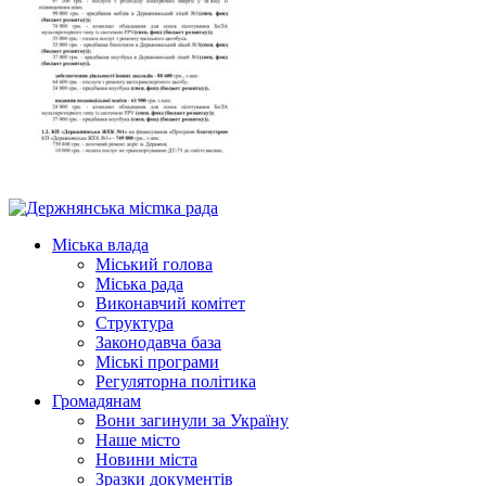
Міська влада
Міський голова
Міська рада
Виконавчий комітет
Структура
Законодавча база
Міські програми
Регуляторна політика
Громадянам
Вони загинули за Україну
Наше місто
Новини міста
Зразки документів