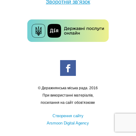
Зворотній зв’язок
© Деражнянська міська рада. 2016
При використанні матеріалів,
посилання на сайт обов’язкове
Створення сайту
Arsmoon Digital Agency