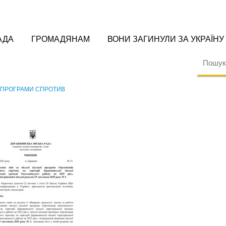
АДА
ГРОМАДЯНАМ
ВОНИ ЗАГИНУЛИ ЗА УКРАЇНУ
О ПРОГРАМИ СПРОТИВ