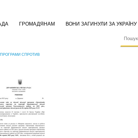
АДА
ГРОМАДЯНАМ
ВОНИ ЗАГИНУЛИ ЗА УКРАЇНУ
О ПРОГРАМИ СПРОТИВ