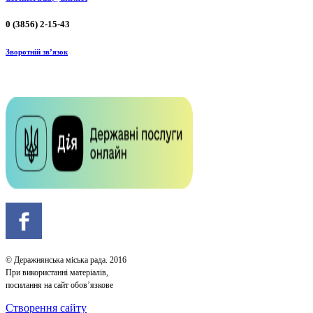
0 (3856) 2-15-43
Зворотній зв’язок
© Деражнянська міська рада. 2016
При використанні матеріалів,
посилання на сайт обов’язкове
Створення сайту