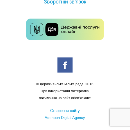
Зворотній зв’язок
© Деражнянська міська рада. 2016
При використанні матеріалів,
посилання на сайт обов’язкове
Створення сайту
Arsmoon Digital Agency