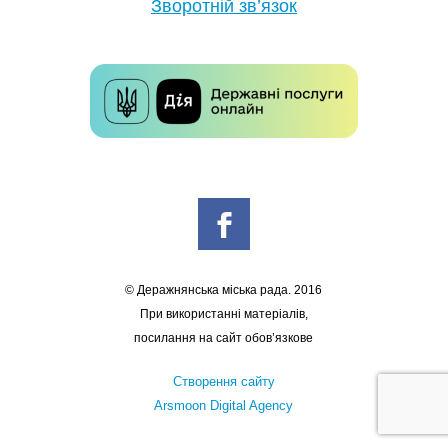
Зворотній зв’язок
© Деражнянська міська рада. 2016
При використанні матеріалів,
посилання на сайт обов’язкове
Створення сайту
Arsmoon Digital Agency