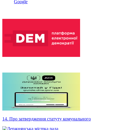
Google
14. Про затвердження статуту комунального