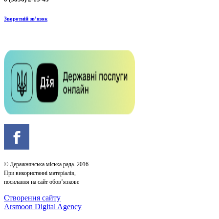
Зворотній зв’язок
© Деражнянська міська рада. 2016
При використанні матеріалів,
посилання на сайт обов’язкове
Створення сайту
Arsmoon Digital Agency