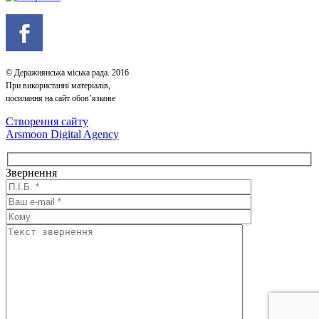
© Деражнянська міська рада. 2016
При використанні матеріалів,
посилання на сайт обов’язкове
Створення сайту
Arsmoon Digital Agency
Звернення