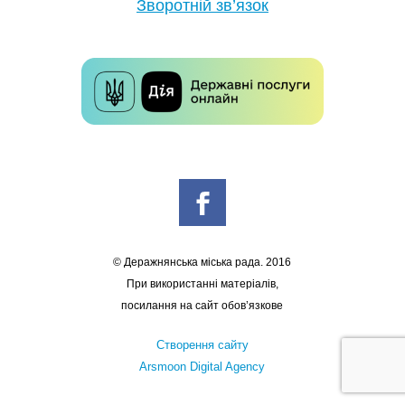
Зворотній зв’язок
© Деражнянська міська рада. 2016
При використанні матеріалів,
посилання на сайт обов’язкове
Створення сайту
Arsmoon Digital Agency