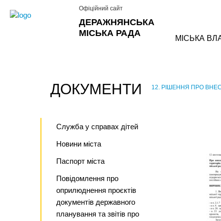
Офіційний сайт
ДЕРАЖНЯНСЬКА
МІСЬКА РАДА
МІСЬКА ВЛ
ДОКУМЕНТИ
12. РІШЕННЯ ПРО ВНЕС
›
Служба у справах дітей
Новини міста
Паспорт міста
Повідомлення про
оприлюднення проєктів
документів державного
планування та звітів про