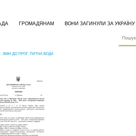
АДА
ГРОМАДЯНАМ
ВОНИ ЗАГИНУЛИ ЗА УКРАЇНУ
. ЗМІН ДО ПРОГ. ПИТНА ВОДА