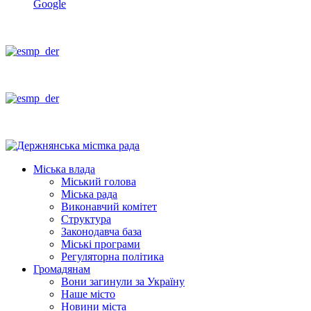
Google
Міська влада
Міський голова
Міська рада
Виконавчий комітет
Структура
Законодавча база
Міські програми
Регуляторна політика
Громадянам
Вони загинули за Україну
Наше місто
Новини міста