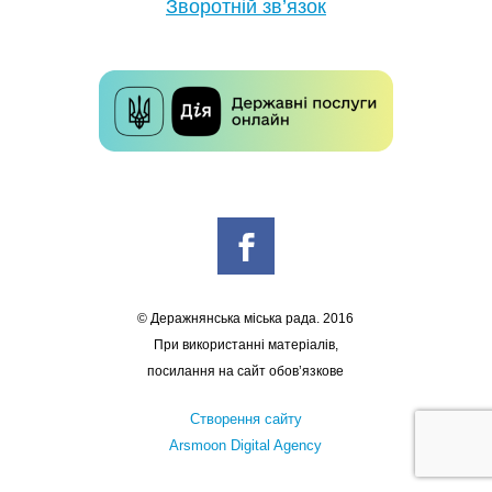
Зворотній зв’язок
© Деражнянська міська рада. 2016
При використанні матеріалів,
посилання на сайт обов’язкове
Створення сайту
Arsmoon Digital Agency