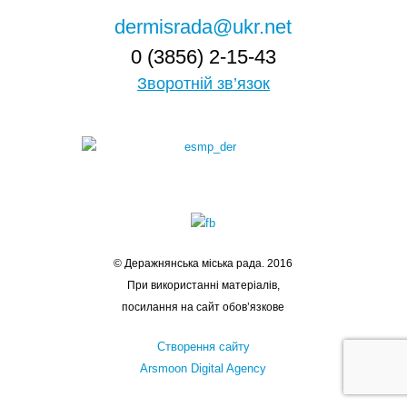
dermisrada@ukr.net
0 (3856) 2-15-43
Зворотній зв’язок
© Деражнянська міська рада. 2016
При використанні матеріалів,
посилання на сайт обов’язкове
Створення сайту
Arsmoon Digital Agency