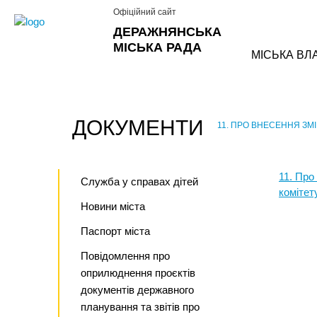
Офіційний сайт
ДЕРАЖНЯНСЬКА
МІСЬКА РАДА
МІСЬКА ВЛ
ДОКУМЕНТИ
11. ПРО ВНЕСЕННЯ ЗМІ
›
11. Про
Служба у справах дітей
комітету
Новини міста
Паспорт міста
Повідомлення про
оприлюднення проєктів
документів державного
планування та звітів про