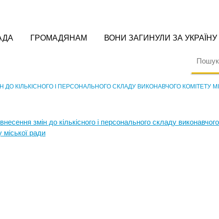
АДА
ГРОМАДЯНАМ
ВОНИ ЗАГИНУЛИ ЗА УКРАЇНУ
Н ДО КІЛЬКІСНОГО І ПЕРСОНАЛЬНОГО СКЛАДУ ВИКОНАВЧОГО КОМІТЕТУ МІ
 внесення змін до кількісного і персонального складу виконавчого
 міської ради