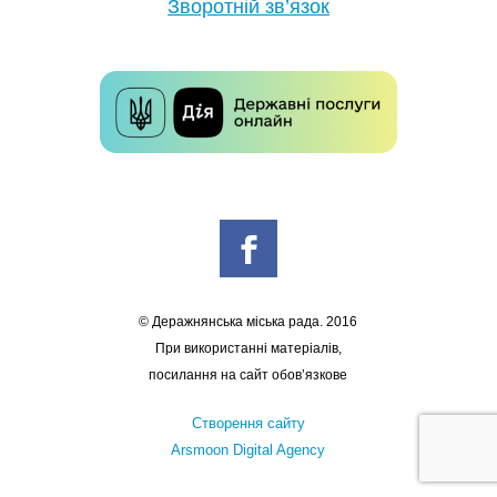
Зворотній зв’язок
© Деражнянська міська рада. 2016
При використанні матеріалів,
посилання на сайт обов’язкове
Створення сайту
Arsmoon Digital Agency