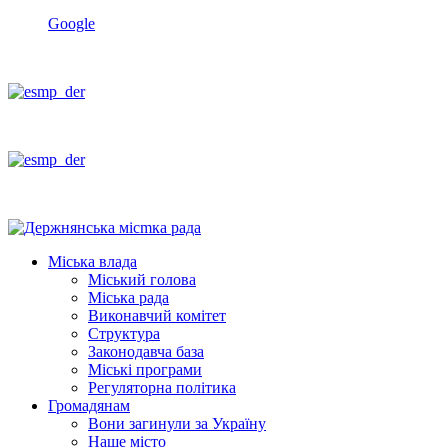
Google
Міська влада
Міський голова
Міська рада
Виконавчий комітет
Структура
Законодавча база
Міські програми
Регуляторна політика
Громадянам
Вони загинули за Україну
Наше місто