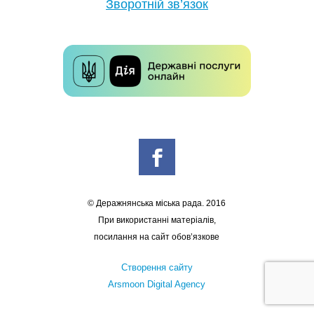
Зворотній зв’язок
© Деражнянська міська рада. 2016
При використанні матеріалів,
посилання на сайт обов’язкове
Створення сайту
Arsmoon Digital Agency