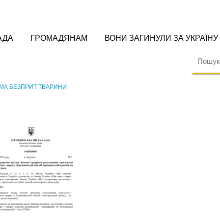
АДА
ГРОМАДЯНАМ
ВОНИ ЗАГИНУЛИ ЗА УКРАЇНУ
АМА БЕЗПРИТ ТВАРИНИ