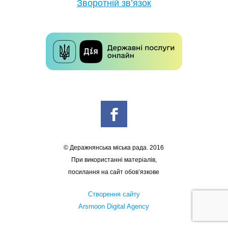
Зворотній зв’язок
© Деражнянська міська рада. 2016
При використанні матеріалів,
посилання на сайт обов’язкове
Створення сайту
Arsmoon Digital Agency