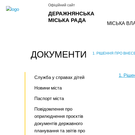
Офіційний сайт
ДЕРАЖНЯНСЬКА
МІСЬКА РАДА
МІСЬКА ВЛ
ДОКУМЕНТИ
1. РІШЕННЯ ПРО ВНЕС
›
1. Ріше
Служба у справах дітей
Новини міста
Паспорт міста
Повідомлення про
оприлюднення проєктів
документів державного
планування та звітів про