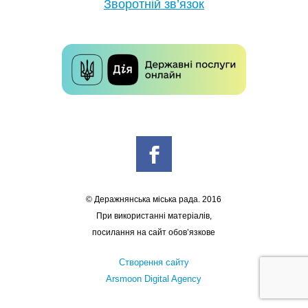
Зворотній зв’язок
© Деражнянська міська рада. 2016
При використанні матеріалів,
посилання на сайт обов’язкове
Створення сайту
Arsmoon Digital Agency