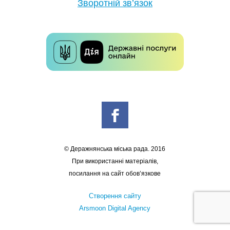
Зворотній зв’язок
© Деражнянська міська рада. 2016
При використанні матеріалів,
посилання на сайт обов’язкове
Створення сайту
Arsmoon Digital Agency