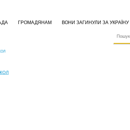
АДА
ГРОМАДЯНАМ
ВОНИ ЗАГИНУЛИ ЗА УКРАЇНУ
КОЛ
КОЛ