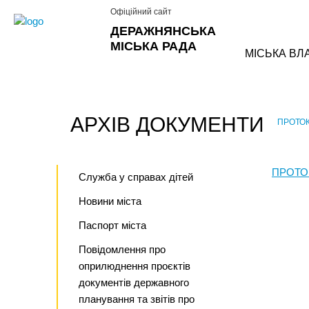
Офіційний сайт
ДЕРАЖНЯНСЬКА
МІСЬКА РАДА
МІСЬКА ВЛ
АРХІВ ДОКУМЕНТИ
ПРОТО
›
ПРОТО
Служба у справах дітей
Новини міста
Паспорт міста
Повідомлення про
оприлюднення проєктів
документів державного
планування та звітів про